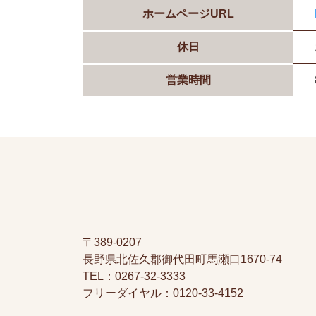
ホームページURL
休日
営業時間
〒389-0207
長野県北佐久郡御代田町馬瀬口1670-74
TEL：0267-32-3333
フリーダイヤル：0120-33-4152