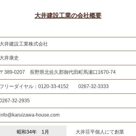
大井建設工業の会社概要
大井建設工業株式会社
大井康史
〒389-0207 長野県北佐久郡御代田町馬瀬口1670-74
フリーダイヤル：0120-33-4152
0267-32-3333
0267-32-2935
info@karuizawa-house.com
昭和34年 1月
大井荘平個人にて創業