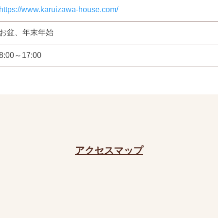
https://www.karuizawa-house.com/
お盆、年末年始
8:00～17:00
アクセスマップ