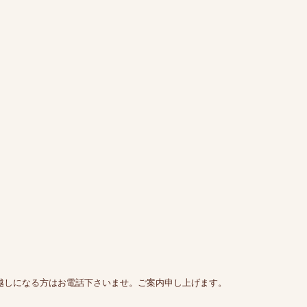
越しになる方はお電話下さいませ。ご案内申し上げます。