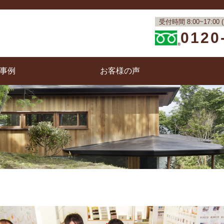
受付時間 8:00~17:
0120
事例
お客様の声