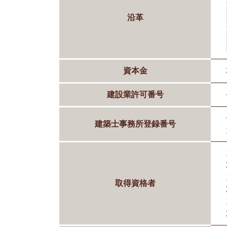
沿革
資本金
建設業許可番号
建築士事務所登録番号
取得資格者