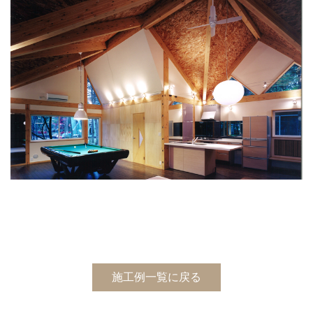
施工例一覧に戻る