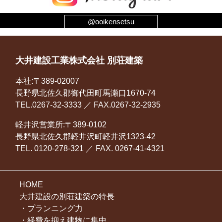
@ooikensetsu
大井建設工業株式会社 別荘建築
本社:〒389-02007
長野県北佐久郡御代田町馬瀬口1670-74
TEL.0267-32-3333 ／ FAX.0267-32-2935
軽井沢営業所:〒389-0102
長野県北佐久郡軽井沢町軽井沢1323-42
TEL. 0120-278-321 ／ FAX. 0267-41-4321
HOME
大井建設の別荘建築の特長
プランニング力
経費を抑え建物に集中